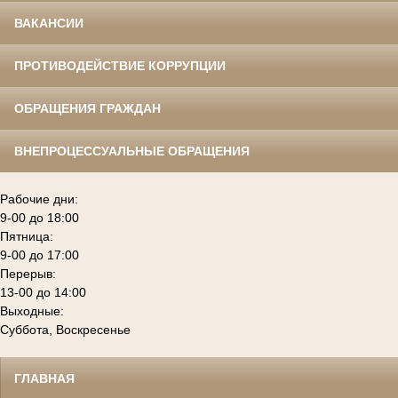
ВАКАНСИИ
ПРОТИВОДЕЙСТВИЕ КОРРУПЦИИ
ОБРАЩЕНИЯ ГРАЖДАН
ВНЕПРОЦЕССУАЛЬНЫЕ ОБРАЩЕНИЯ
Рабочие дни:
9-00 до 18:00
Пятница:
9-00 до 17:00
Перерыв:
13-00 до 14:00
Выходные:
Суббота, Воскресенье
ГЛАВНАЯ