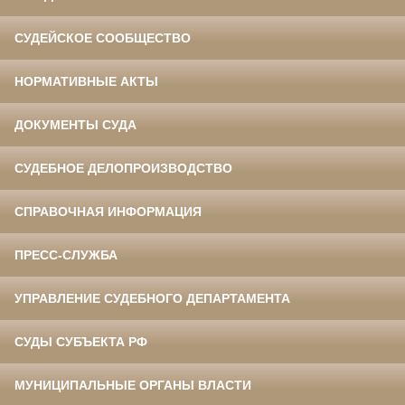
СУДЕЙСКОЕ СООБЩЕСТВО
НОРМАТИВНЫЕ АКТЫ
ДОКУМЕНТЫ СУДА
СУДЕБНОЕ ДЕЛОПРОИЗВОДСТВО
СПРАВОЧНАЯ ИНФОРМАЦИЯ
ПРЕСС-СЛУЖБА
УПРАВЛЕНИЕ СУДЕБНОГО ДЕПАРТАМЕНТА
СУДЫ СУБЪЕКТА РФ
МУНИЦИПАЛЬНЫЕ ОРГАНЫ ВЛАСТИ