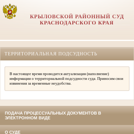
КРЫЛОВСКОЙ РАЙОННЫЙ СУД
КРАСНОДАРСКОГО КРАЯ
ТЕРРИТОРИАЛЬНАЯ ПОДСУДНОСТЬ
В настоящее время проводится актуализация (наполнение)
информации о территориальной подсудности суда. Приносим свои
извинения за временные неудобства.
ПОДАЧА ПРОЦЕССУАЛЬНЫХ ДОКУМЕНТОВ В
ЭЛЕКТРОННОМ ВИДЕ
О СУДЕ