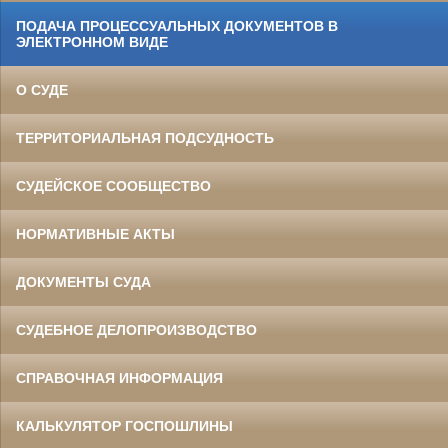
ПОДАЧА ПРОЦЕССУАЛЬНЫХ ДОКУМЕНТОВ В
ЭЛЕКТРОННОМ ВИДЕ
О СУДЕ
ТЕРРИТОРИАЛЬНАЯ ПОДСУДНОСТЬ
СУДЕЙСКОЕ СООБЩЕСТВО
НОРМАТИВНЫЕ АКТЫ
ДОКУМЕНТЫ СУДА
СУДЕБНОЕ ДЕЛОПРОИЗВОДСТВО
СПРАВОЧНАЯ ИНФОРМАЦИЯ
КАЛЬКУЛЯТОР ГОСПОШЛИНЫ