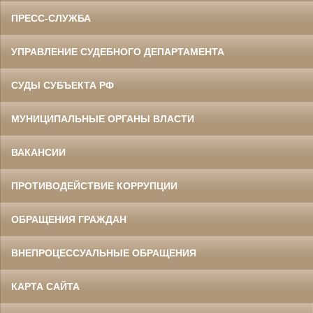
ПРЕСС-СЛУЖБА
УПРАВЛЕНИЕ СУДЕБНОГО ДЕПАРТАМЕНТА
СУДЫ СУБЪЕКТА РФ
МУНИЦИПАЛЬНЫЕ ОРГАНЫ ВЛАСТИ
ВАКАНСИИ
ПРОТИВОДЕЙСТВИЕ КОРРУПЦИИ
ОБРАЩЕНИЯ ГРАЖДАН
ВНЕПРОЦЕССУАЛЬНЫЕ ОБРАЩЕНИЯ
КАРТА САЙТА