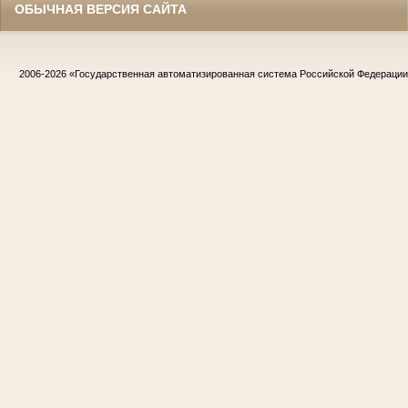
ОБЫЧНАЯ ВЕРСИЯ САЙТА
2006-2026
«Государственная автоматизированная система Российской Федераци