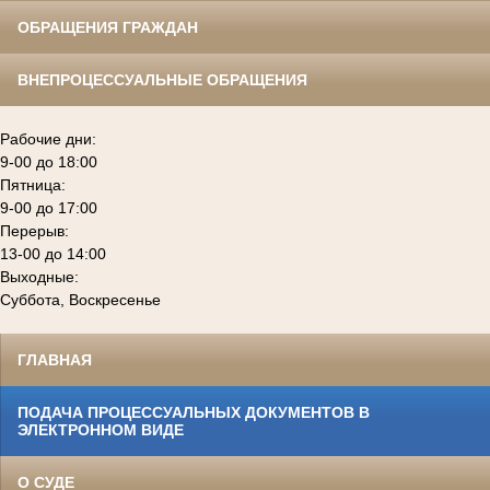
ОБРАЩЕНИЯ ГРАЖДАН
ВНЕПРОЦЕССУАЛЬНЫЕ ОБРАЩЕНИЯ
Рабочие дни:
9-00 до 18:00
Пятница:
9-00 до 17:00
Перерыв:
13-00 до 14:00
Выходные:
Суббота, Воскресенье
ГЛАВНАЯ
ПОДАЧА ПРОЦЕССУАЛЬНЫХ ДОКУМЕНТОВ В
ЭЛЕКТРОННОМ ВИДЕ
О СУДЕ