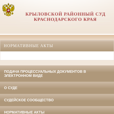
КРЫЛОВСКОЙ РАЙОННЫЙ СУД
КРАСНОДАРСКОГО КРАЯ
НОРМАТИВНЫЕ АКТЫ
ПОДАЧА ПРОЦЕССУАЛЬНЫХ ДОКУМЕНТОВ В
ЭЛЕКТРОННОМ ВИДЕ
О СУДЕ
СУДЕЙСКОЕ СООБЩЕСТВО
НОРМАТИВНЫЕ АКТЫ