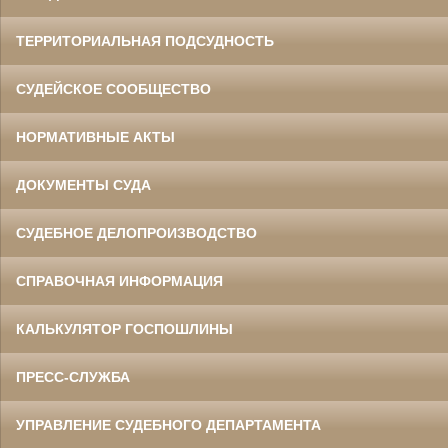
ТЕРРИТОРИАЛЬНАЯ ПОДСУДНОСТЬ
СУДЕЙСКОЕ СООБЩЕСТВО
НОРМАТИВНЫЕ АКТЫ
ДОКУМЕНТЫ СУДА
СУДЕБНОЕ ДЕЛОПРОИЗВОДСТВО
СПРАВОЧНАЯ ИНФОРМАЦИЯ
КАЛЬКУЛЯТОР ГОСПОШЛИНЫ
ПРЕСС-СЛУЖБА
УПРАВЛЕНИЕ СУДЕБНОГО ДЕПАРТАМЕНТА