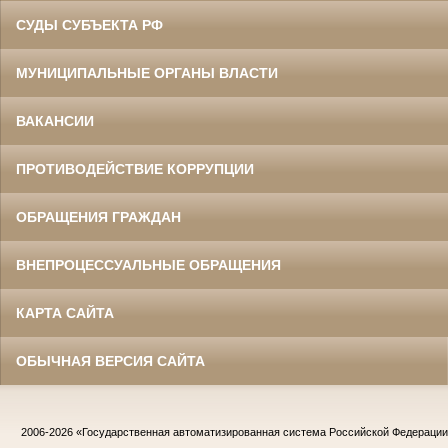
СУДЫ СУБЪЕКТА РФ
МУНИЦИПАЛЬНЫЕ ОРГАНЫ ВЛАСТИ
ВАКАНСИИ
ПРОТИВОДЕЙСТВИЕ КОРРУПЦИИ
ОБРАЩЕНИЯ ГРАЖДАН
ВНЕПРОЦЕССУАЛЬНЫЕ ОБРАЩЕНИЯ
КАРТА САЙТА
ОБЫЧНАЯ ВЕРСИЯ САЙТА
2006-2026
«Государственная автоматизированная система Российской Федераци