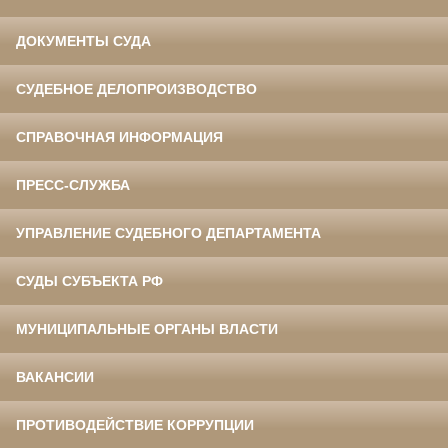
ДОКУМЕНТЫ СУДА
СУДЕБНОЕ ДЕЛОПРОИЗВОДСТВО
СПРАВОЧНАЯ ИНФОРМАЦИЯ
ПРЕСС-СЛУЖБА
УПРАВЛЕНИЕ СУДЕБНОГО ДЕПАРТАМЕНТА
СУДЫ СУБЪЕКТА РФ
МУНИЦИПАЛЬНЫЕ ОРГАНЫ ВЛАСТИ
ВАКАНСИИ
ПРОТИВОДЕЙСТВИЕ КОРРУПЦИИ