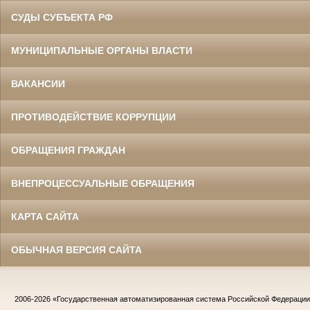
СУДЫ СУБЪЕКТА РФ
МУНИЦИПАЛЬНЫЕ ОРГАНЫ ВЛАСТИ
ВАКАНСИИ
ПРОТИВОДЕЙСТВИЕ КОРРУПЦИИ
ОБРАЩЕНИЯ ГРАЖДАН
ВНЕПРОЦЕССУАЛЬНЫЕ ОБРАЩЕНИЯ
КАРТА САЙТА
ОБЫЧНАЯ ВЕРСИЯ САЙТА
2006-2026
«Государственная автоматизированная система Российской Федераци