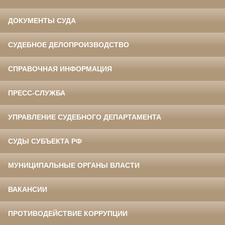
ДОКУМЕНТЫ СУДА
СУДЕБНОЕ ДЕЛОПРОИЗВОДСТВО
СПРАВОЧНАЯ ИНФОРМАЦИЯ
ПРЕСС-СЛУЖБА
УПРАВЛЕНИЕ СУДЕБНОГО ДЕПАРТАМЕНТА
СУДЫ СУБЪЕКТА РФ
МУНИЦИПАЛЬНЫЕ ОРГАНЫ ВЛАСТИ
ВАКАНСИИ
ПРОТИВОДЕЙСТВИЕ КОРРУПЦИИ