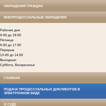
ОБРАЩЕНИЯ ГРАЖДАН
ВНЕПРОЦЕССУАЛЬНЫЕ ОБРАЩЕНИЯ
Рабочие дни:
9-00 до 18:00
Пятница:
9-00 до 17:00
Перерыв:
13-00 до 14:00
Выходные:
Суббота, Воскресенье
ГЛАВНАЯ
ПОДАЧА ПРОЦЕССУАЛЬНЫХ ДОКУМЕНТОВ В
ЭЛЕКТРОННОМ ВИДЕ
О СУДЕ