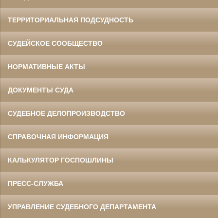
ТЕРРИТОРИАЛЬНАЯ ПОДСУДНОСТЬ
СУДЕЙСКОЕ СООБЩЕСТВО
НОРМАТИВНЫЕ АКТЫ
ДОКУМЕНТЫ СУДА
СУДЕБНОЕ ДЕЛОПРОИЗВОДСТВО
СПРАВОЧНАЯ ИНФОРМАЦИЯ
КАЛЬКУЛЯТОР ГОСПОШЛИНЫ
ПРЕСС-СЛУЖБА
УПРАВЛЕНИЕ СУДЕБНОГО ДЕПАРТАМЕНТА