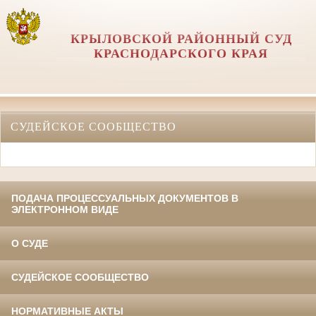
КРЫЛОВСКОЙ РАЙОННЫЙ СУД
КРАСНОДАРСКОГО КРАЯ
СУДЕЙСКОЕ СООБЩЕСТВО
ПОДАЧА ПРОЦЕССУАЛЬНЫХ ДОКУМЕНТОВ В
ЭЛЕКТРОННОМ ВИДЕ
О СУДЕ
СУДЕЙСКОЕ СООБЩЕСТВО
НОРМАТИВНЫЕ АКТЫ