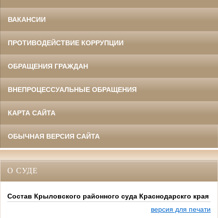
ВАКАНСИИ
ПРОТИВОДЕЙСТВИЕ КОРРУПЦИИ
ОБРАЩЕНИЯ ГРАЖДАН
ВНЕПРОЦЕССУАЛЬНЫЕ ОБРАЩЕНИЯ
КАРТА САЙТА
ОБЫЧНАЯ ВЕРСИЯ САЙТА
О СУДЕ
Состав Крыловского районного суда Краснодарскго края
версия для печати