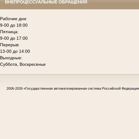
ВНЕПРОЦЕССУАЛЬНЫЕ ОБРАЩЕНИЯ
Рабочие дни:
9-00 до 18:00
Пятница:
9-00 до 17:00
Перерыв:
13-00 до 14:00
Выходные:
Суббота, Воскресенье
2006-2026
«Государственная автоматизированная система Российской Федераци