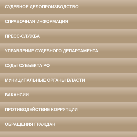
СУДЕБНОЕ ДЕЛОПРОИЗВОДСТВО
СПРАВОЧНАЯ ИНФОРМАЦИЯ
ПРЕСС-СЛУЖБА
УПРАВЛЕНИЕ СУДЕБНОГО ДЕПАРТАМЕНТА
СУДЫ СУБЪЕКТА РФ
МУНИЦИПАЛЬНЫЕ ОРГАНЫ ВЛАСТИ
ВАКАНСИИ
ПРОТИВОДЕЙСТВИЕ КОРРУПЦИИ
ОБРАЩЕНИЯ ГРАЖДАН