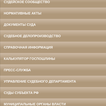
СУДЕЙСКОЕ СООБЩЕСТВО
НОРМАТИВНЫЕ АКТЫ
ДОКУМЕНТЫ СУДА
СУДЕБНОЕ ДЕЛОПРОИЗВОДСТВО
СПРАВОЧНАЯ ИНФОРМАЦИЯ
КАЛЬКУЛЯТОР ГОСПОШЛИНЫ
ПРЕСС-СЛУЖБА
УПРАВЛЕНИЕ СУДЕБНОГО ДЕПАРТАМЕНТА
СУДЫ СУБЪЕКТА РФ
МУНИЦИПАЛЬНЫЕ ОРГАНЫ ВЛАСТИ