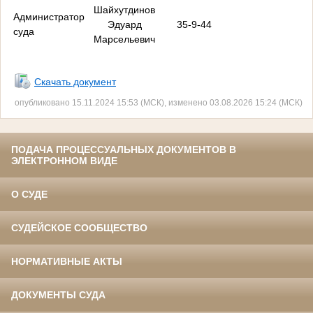
Шайхутдинов
Администратор
Эдуард
35-9-44
суда
Марсельевич
Скачать документ
опубликовано 15.11.2024 15:53 (МСК), изменено 03.08.2026 15:24 (МСК)
ПОДАЧА ПРОЦЕССУАЛЬНЫХ ДОКУМЕНТОВ В
ЭЛЕКТРОННОМ ВИДЕ
О СУДЕ
СУДЕЙСКОЕ СООБЩЕСТВО
НОРМАТИВНЫЕ АКТЫ
ДОКУМЕНТЫ СУДА